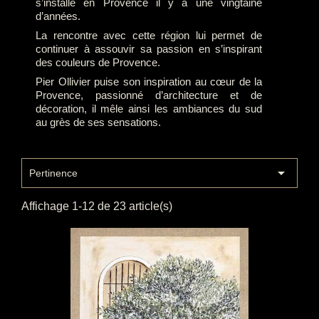
s’installe en Provence il y a une vingtaine
d’années.
La rencontre avec cette région lui permet de
continuer à assouvir sa passion en s’inspirant
des couleurs de Provence.
Pier Ollivier puise son inspiration au cœur de la
Provence, passionné d’architecture et de
décoration, il mêle ainsi les ambiances du sud
au grès de ses sensations.

Pertinence
Affichage 1-12 de 23 article(s)