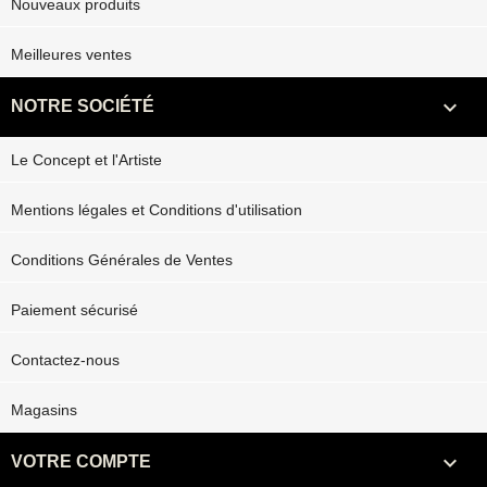
Nouveaux produits
Meilleures ventes

NOTRE SOCIÉTÉ
Le Concept et l'Artiste
Mentions légales et Conditions d'utilisation
Conditions Générales de Ventes
Paiement sécurisé
Contactez-nous
Magasins

VOTRE COMPTE