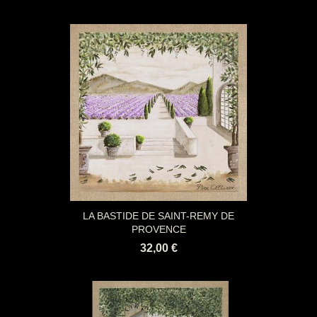
LA BASTIDE DE SAINT-REMY DE
PROVENCE
32,00 €