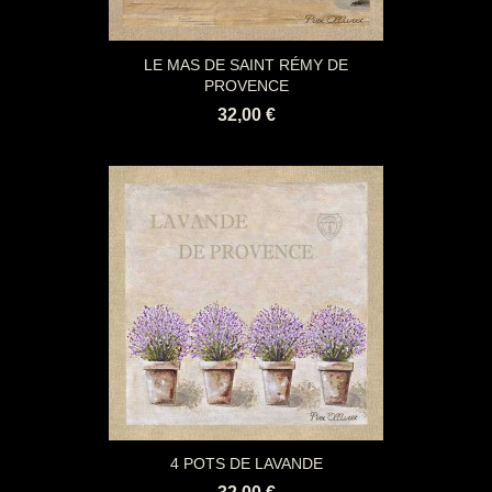
LE MAS DE SAINT RÉMY DE
PROVENCE
32,00 €
4 POTS DE LAVANDE