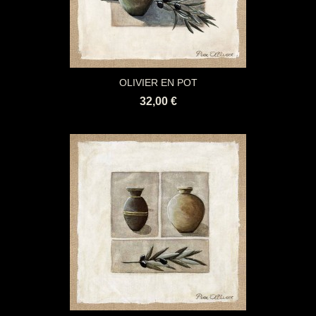
OLIVIER EN POT
32,00 €