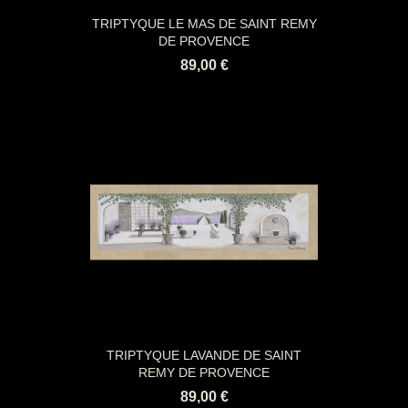
TRIPTYQUE LE MAS DE SAINT REMY
DE PROVENCE
89,00 €
TRIPTYQUE LAVANDE DE SAINT
REMY DE PROVENCE
89,00 €