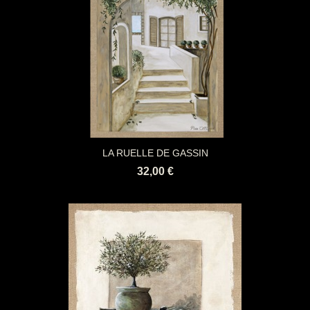
LA RUELLE DE GASSIN
32,00 €