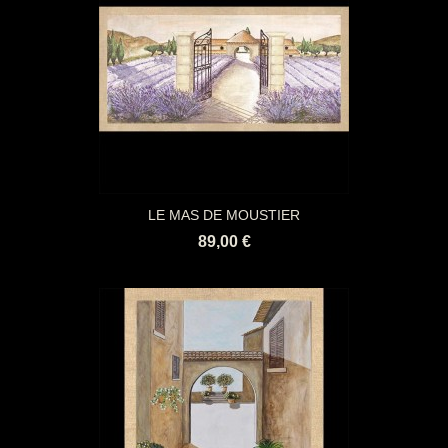
LE MAS DE MOUSTIER
89,00 €