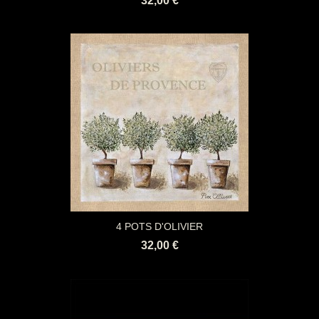
32,00 €
4 POTS D'OLIVIER
32,00 €