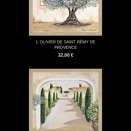
L´OLIVIER DE SAINT RÉMY DE
PROVENCE
32,00 €