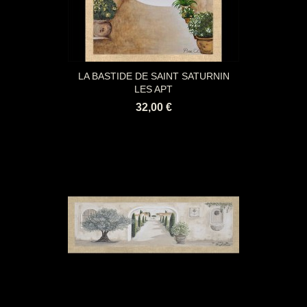
LA BASTIDE DE SAINT SATURNIN
LES APT
32,00 €