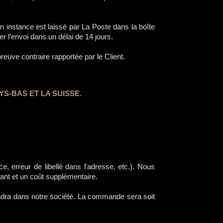
n instance est laissé par La Poste dans la boîte
r l’envoi dans un délai de 14 jours.
reuve contraire rapportée par le Client.
YS-BAS ET LA SUISSE.
, erreur de libellé dans l'adresse, etc.). Nous
rtant et un coût supplémentaire.
viendra dans notre société. La commande sera soit