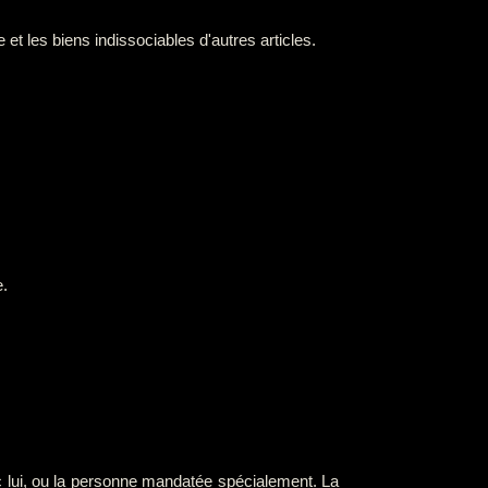
et les biens indissociables d'autres articles.
e.
c lui, ou la personne mandatée spécialement. La