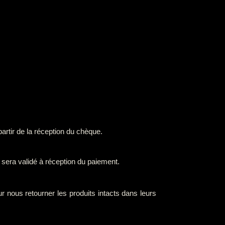
partir de la réception du chèque.
sera validé à réception du paiement.
nous retourner les produits intacts dans leurs