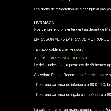
Les droits de rétractation ne s'appliquent pas po
LIVRAISON
Nos ventes et prix s'entendent au départ de M
LIVRAISON VERS LA FRANCE MÉTROPOLI
Tarif applicable à une livraison.
COLIS LIVRES PAR LA POSTE
Le délai indicatif de la poste est de 48 heures ap
Colissimo France Recommandé remis contre s
- Pour une commande inférieure à 98 € TTC, la pa
- Pour une commande égale ou supérieure à 98 € 
Le colis est remis en mains propres par La Pos