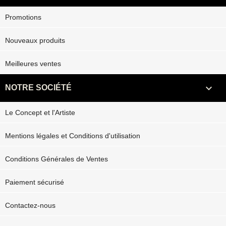
Promotions
Nouveaux produits
Meilleures ventes

NOTRE SOCIÉTÉ
Le Concept et l'Artiste
Mentions légales et Conditions d'utilisation
Conditions Générales de Ventes
Paiement sécurisé
Contactez-nous