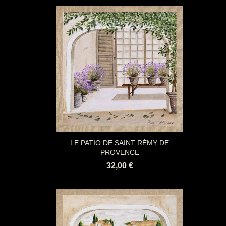
LE PATIO DE SAINT RÉMY DE
PROVENCE
32,00 €