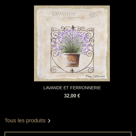
LAVANDE ET FERRONNERIE
32,00 €

Tous les produits