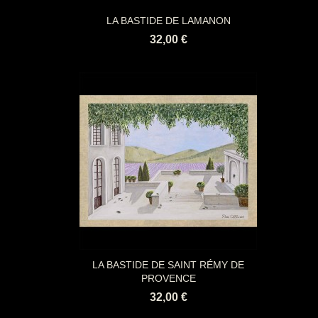
LA BASTIDE DE LAMANON
32,00 €
LA BASTIDE DE SAINT RÉMY DE
PROVENCE
32,00 €