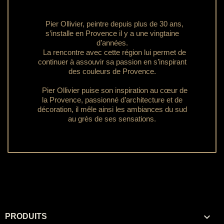
Pier Ollivier, peintre depuis plus de 30 ans,
s’installe en Provence il y a une vingtaine
d’années.
La rencontre avec cette région lui permet de
continuer à assouvir sa passion en s’inspirant
des couleurs de Provence.
Pier Ollivier puise son inspiration au cœur de
la Provence, passionné d’architecture et de
décoration, il mêle ainsi les ambiances du sud
au grès de ses sensations.

PRODUITS