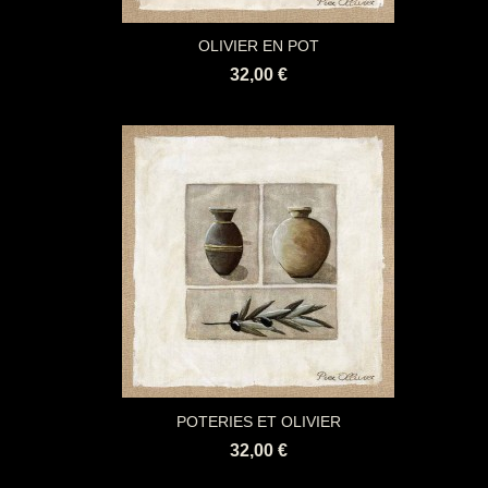
OLIVIER EN POT
32,00 €
POTERIES ET OLIVIER
32,00 €