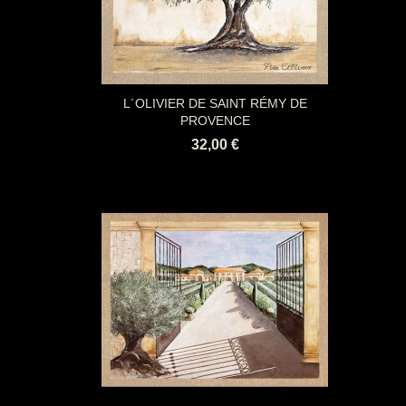
L´OLIVIER DE SAINT RÉMY DE
PROVENCE
32,00 €