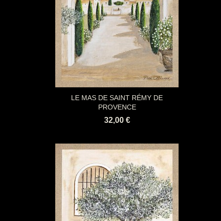
LE MAS DE SAINT RÉMY DE
PROVENCE
32,00 €