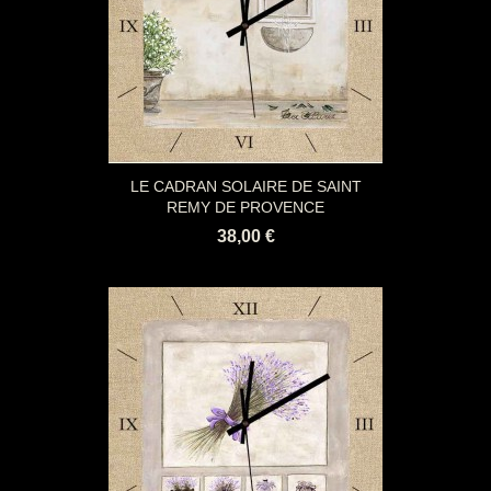
LE CADRAN SOLAIRE DE SAINT
REMY DE PROVENCE
38,00 €