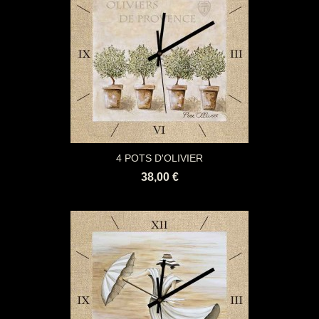
4 POTS D'OLIVIER
38,00 €