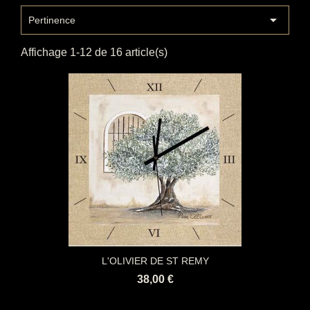

Pertinence
Affichage 1-12 de 16 article(s)
L'OLIVIER DE ST REMY
38,00 €