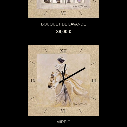
BOUQUET DE LAVANDE
38,00 €
MIREIO