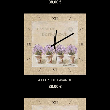
38,00 €
4 POTS DE LAVANDE
38,00 €