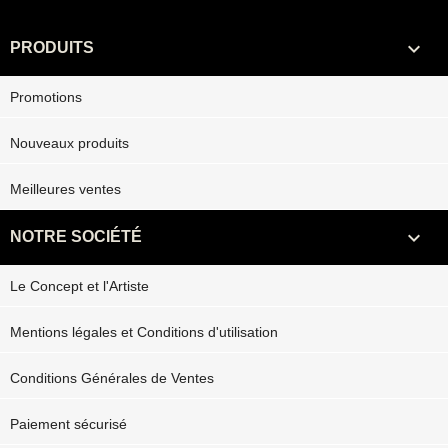

PRODUITS
Promotions
Nouveaux produits
Meilleures ventes

NOTRE SOCIÉTÉ
Le Concept et l'Artiste
Mentions légales et Conditions d'utilisation
Conditions Générales de Ventes
Paiement sécurisé