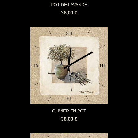
POT DE LAVANDE
38,00 €
OLIVIER EN POT
38,00 €