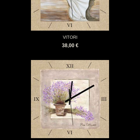
VITORI
38,00 €