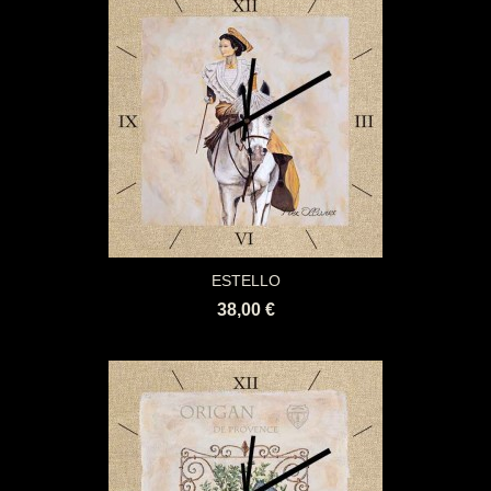
ESTELLO
38,00 €