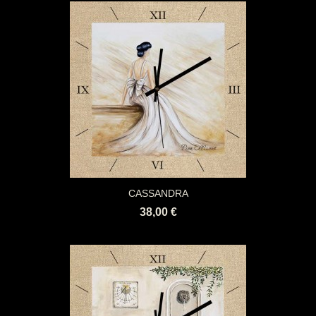
CASSANDRA
38,00 €