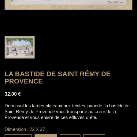
LA BASTIDE DE SAINT RÉMY DE
PROVENCE
32,00 €
Dominant les larges plateaux aux teintes lavande, la bastide de
Saint Rémy de Provence vous transporte au cœur de la
Provence et vous enivre de ces effluves d´été.
Dimension : 22 X 27