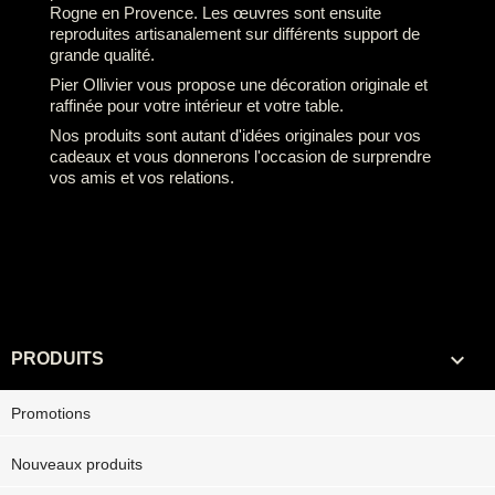
Rogne en Provence. Les œuvres sont ensuite
reproduites artisanalement sur différents support de
grande qualité.
Pier Ollivier vous propose une décoration originale et
raffinée pour votre intérieur et votre table.
Nos produits sont autant d'idées originales pour vos
cadeaux et vous donnerons l'occasion de surprendre
vos amis et vos relations.

PRODUITS
Promotions
Nouveaux produits