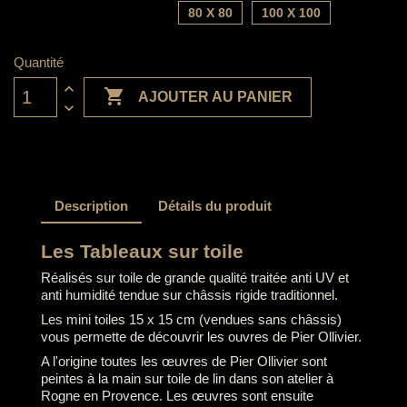
80 X 80
100 X 100
Quantité

AJOUTER AU PANIER
Description
Détails du produit
Les Tableaux sur toile
Réalisés sur toile de grande qualité traitée anti UV et
anti humidité tendue sur châssis rigide traditionnel.
Les mini toiles 15 x 15 cm (vendues sans châssis)
vous permette de découvrir les ouvres de Pier Ollivier.
A l'origine toutes les œuvres de Pier Ollivier sont
peintes à la main sur toile de lin dans son atelier à
Rogne en Provence. Les œuvres sont ensuite