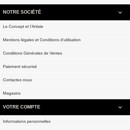

NOTRE SOCIÉTÉ
Le Concept et l'Artiste
Mentions légales et Conditions d'utilisation
Conditions Générales de Ventes
Paiement sécurisé
Contactez-nous
Magasins

VOTRE COMPTE
Informations personnelles