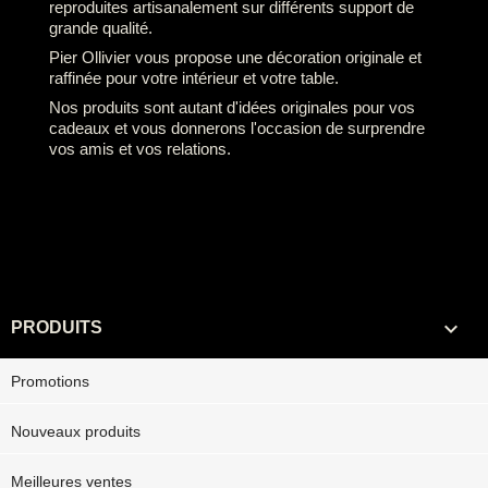
reproduites artisanalement sur différents support de
grande qualité.
Pier Ollivier vous propose une décoration originale et
raffinée pour votre intérieur et votre table.
Nos produits sont autant d'idées originales pour vos
cadeaux et vous donnerons l'occasion de surprendre
vos amis et vos relations.

PRODUITS
Promotions
Nouveaux produits
Meilleures ventes